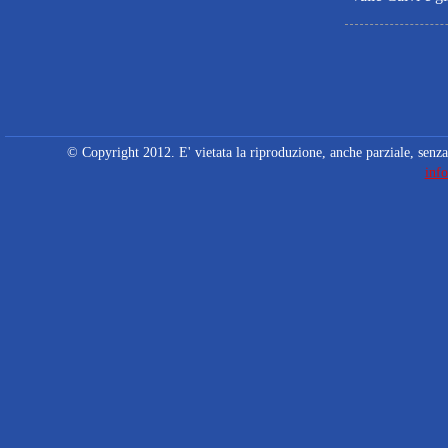
© Copyright 2012. E' vietata la riproduzione, anche parziale, senza 
info