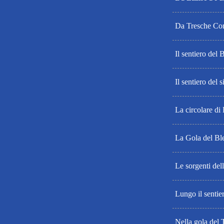
Da Tresche Co
Il sentiero del 
Il sentiero del s
La circolare di
La Gola del Bl
Le sorgenti dell
Lungo il sentier
Nella gola del 