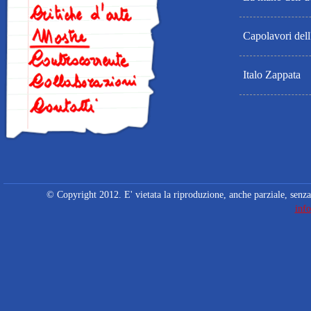
Capolavori dell
Italo Zappata
© Copyright 2012. E' vietata la riproduzione, anche parziale, senza 
info