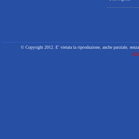
© Copyright 2012. E' vietata la riproduzione, anche parziale, senza 
info